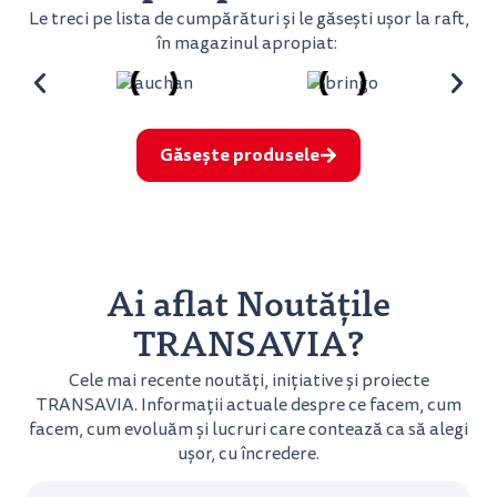
Le treci pe lista de cumpărături și le găsești ușor la raft,
în magazinul apropiat:
Găsește produsele
Ai aflat Noutățile
TRANSAVIA?
Cele mai recente noutăți, inițiative și proiecte
TRANSAVIA. Informații actuale despre ce facem, cum
facem, cum evoluăm și lucruri care contează ca să alegi
ușor, cu încredere.