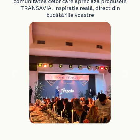
comunitatea celor care apreciază produsele
TRANSAVIA. Inspirație reală, direct din
bucătăriile voastre