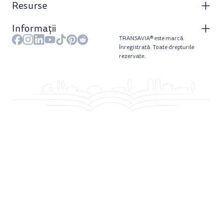
Resurse
Informații
TRANSAVIA® este marcă
înregistrată. Toate drepturile
rezervate.