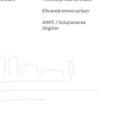
Eficiență emisii carbon
ANPC / Soluționarea
litigiilor