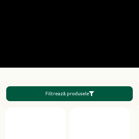
Filtrează produsele