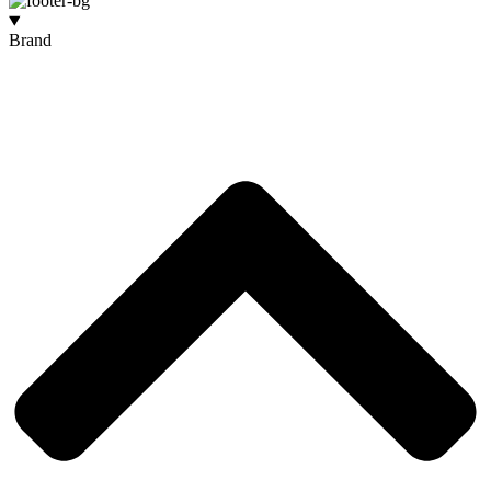
Brand