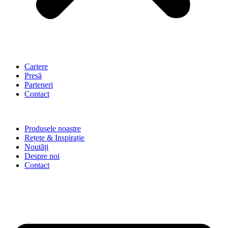
Cariere
Presă
Parteneri
Contact
Produsele noastre
Rețete & Inspirație
Noutăți
Despre noi
Contact