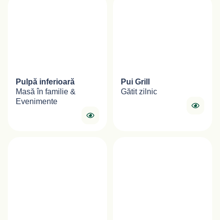
Pulpă inferioară
Pui Grill
Masă în familie &
Gătit zilnic
Evenimente