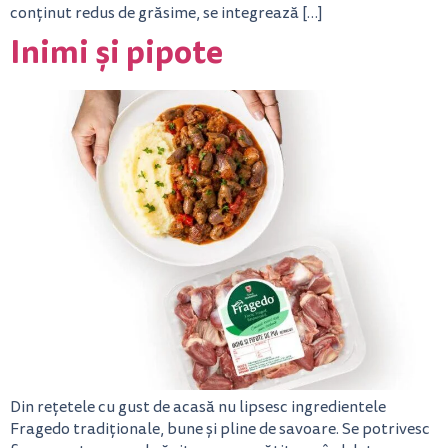
conținut redus de grăsime, se integrează […]
Inimi și pipote
Din rețetele cu gust de acasă nu lipsesc ingredientele
Fragedo tradiționale, bune și pline de savoare. Se potrivesc