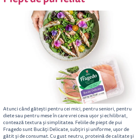
Atunci când gătești pentru cei mici, pentru seniori, pentru
diete sau pentru mese în care vrei ceva ușor și echilibrat,
contează textura și simplitatea. Feliile de piept de pui
Fragedo sunt Bucăți Delicate, subțiri și uniforme, ușor de
gătit și de consumat. Cu gust neutru, proteină de calitate și