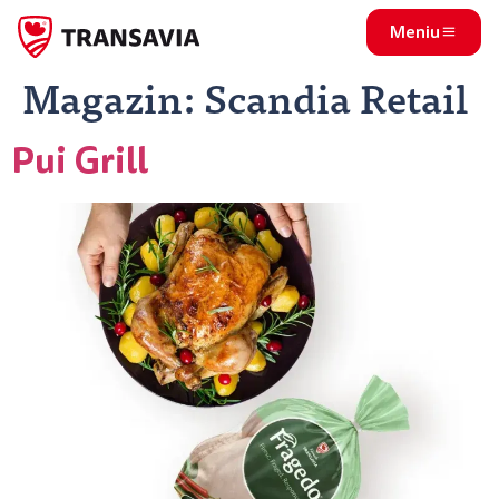
Meniu
Magazin:
Scandia Retail
Pui Grill