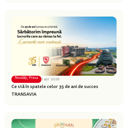
Noutăți
,
Presa
1 apr. 2026
Ce stă în spatele celor 35 de ani de succes
TRANSAVIA