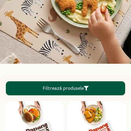
Filtrează produsele