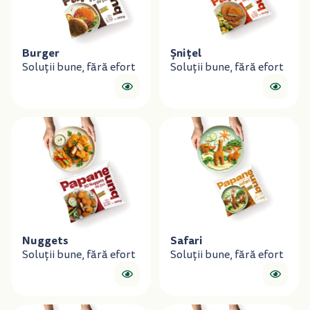
Burger
Șnițel
Soluții bune, fără efort
Soluții bune, fără efort
Nuggets
Safari
Soluții bune, fără efort
Soluții bune, fără efort