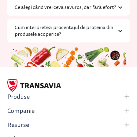
Ce alegi când vrei ceva savuros, dar fără efort?
Cum interpretezi procentajul de proteină din
produsele acoperite?
Produse
Companie
Resurse