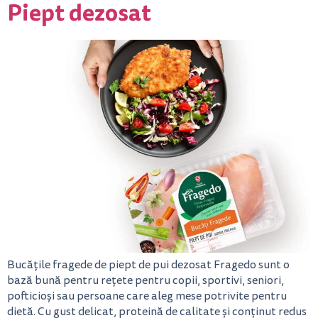
Piept dezosat
Bucățile fragede de piept de pui dezosat Fragedo sunt o
bază bună pentru rețete pentru copii, sportivi, seniori,
pofticioși sau persoane care aleg mese potrivite pentru
dietă. Cu gust delicat, proteină de calitate și conținut redus