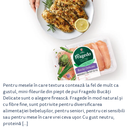
Pentru mesele în care textura contează la fel de mult ca
gustul, mini-fileurile din piept de pui Fragedo Bucăți
Delicate sunt o alegere firească. Fragede în mod natural și
cu fibre fine, sunt potrivite pentru diversificarea
alimentației bebelușilor, pentru seniori, pentru cei sensibili
sau pentru mese în care vrei ceva ușor. Cu gust neutru,
proteină […]