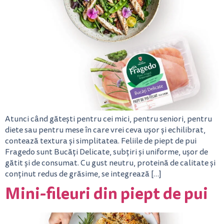
Atunci când gătești pentru cei mici, pentru seniori, pentru
diete sau pentru mese în care vrei ceva ușor și echilibrat,
contează textura și simplitatea. Feliile de piept de pui
Fragedo sunt Bucăți Delicate, subțiri și uniforme, ușor de
gătit și de consumat. Cu gust neutru, proteină de calitate și
conținut redus de grăsime, se integrează […]
Mini-fileuri din piept de pui