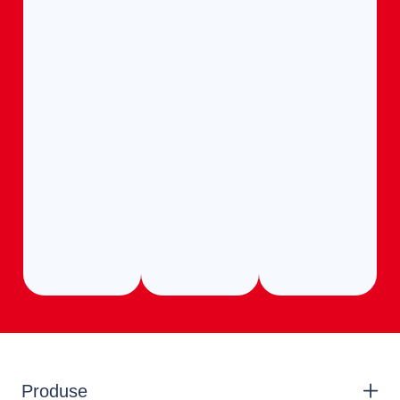
Produse