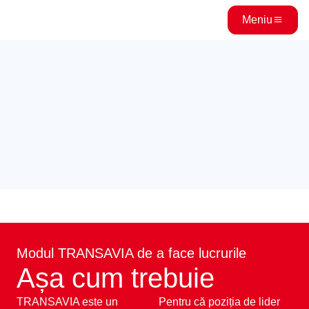
Meniu
Modul TRANSAVIA de a face lucrurile
Așa cum trebuie
TRANSAVIA este un
Pentru că poziția de lider