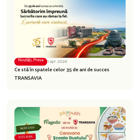
Noutăți
,
Presa
1 apr. 2026
Ce stă în spatele celor 35 de ani de succes
TRANSAVIA