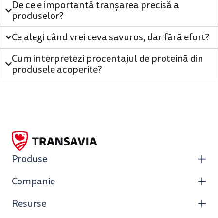
De ce e importantă tranșarea precisă a
produselor?
Ce alegi când vrei ceva savuros, dar fără efort?
Cum interpretezi procentajul de proteină din
produsele acoperite?
Produse
Companie
Resurse