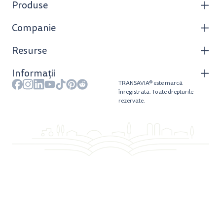
Produse
Companie
Resurse
Informații
TRANSAVIA® este marcă
înregistrată. Toate drepturile
rezervate.