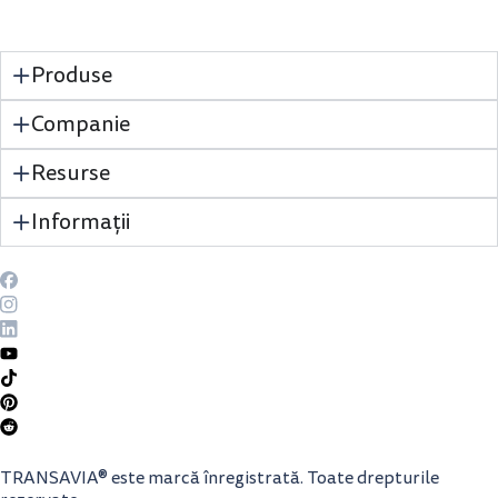
Produse
Companie
Resurse
Informații
TRANSAVIA® este marcă înregistrată. Toate drepturile