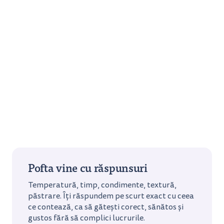
Pofta vine cu răspunsuri
Temperatură, timp, condimente, textură,
păstrare. Îți răspundem pe scurt exact cu ceea
ce contează, ca să gătești corect, sănătos și
gustos fără să complici lucrurile.