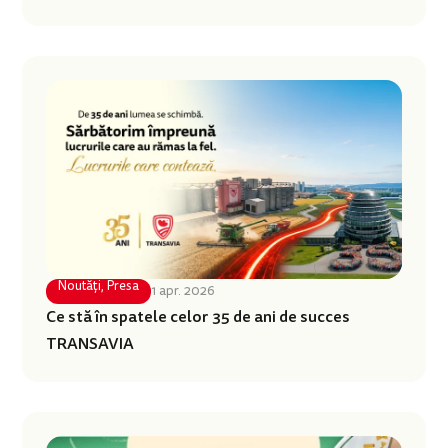
Noutăți
,
Presa
1 apr. 2026
Ce stă în spatele celor 35 de ani de succes
TRANSAVIA