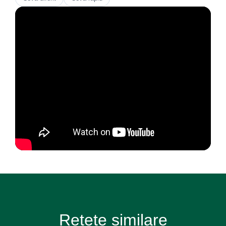
Rețete similare