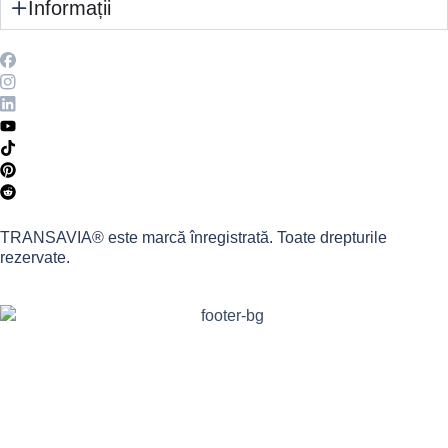
Informații
TRANSAVIA® este marcă înregistrată. Toate drepturile
rezervate.