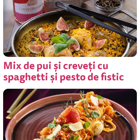
Mix de pui și creveți cu
spaghetti și pesto de fistic