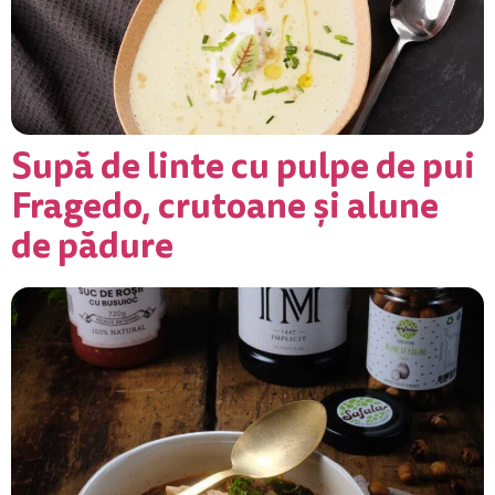
Supă de linte cu pulpe de pui
Fragedo, crutoane și alune
de pădure