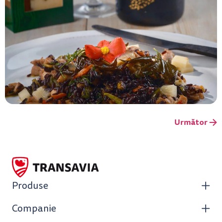
Următor
→
Produse
Companie