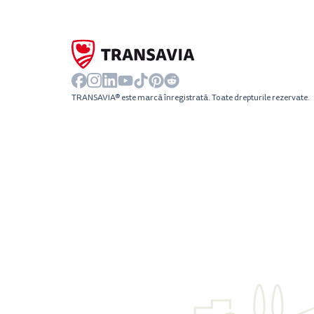
TRANSAVIA® este marcă înregistrată. Toate drepturile rezervate.