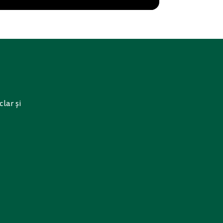
clar și