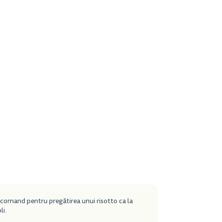
recomand pentru pregătirea unui risotto ca la
li.